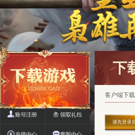
下
客户端下载
请先登录