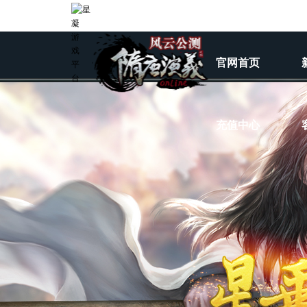
官网首页
充值中心