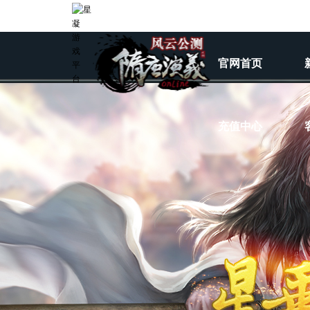
官网首页
充值中心