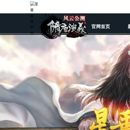
官网首页
充值中心