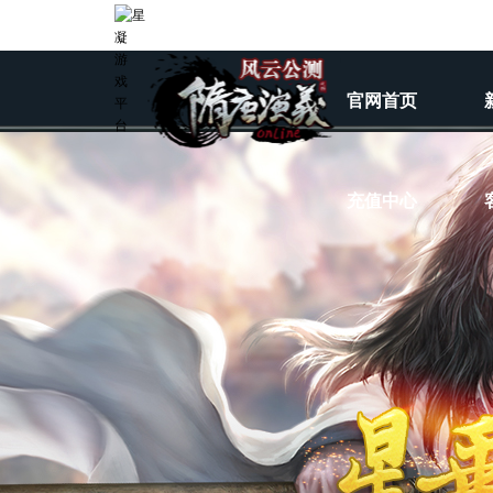
官网首页
充值中心